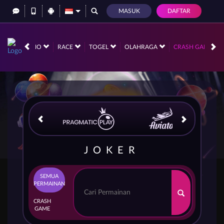
MASUK
DAFTAR
LIVE CASINO
RACE
TOGEL
OLAHRAGA
CRASH GAME
JOKER
SEMUA
PERMAINAN
CRASH
GAME