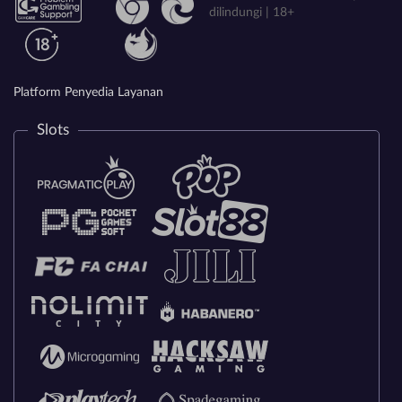
dilindungi | 18+
Platform Penyedia Layanan
Slots