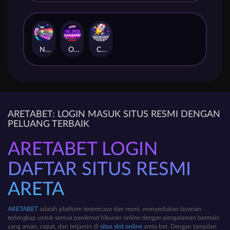
Nyan Cat
Out Run
Cash Or Crash
ARETABET: LOGIN MASUK SITUS RESMI DENGAN
PELUANG TERBAIK
ARETABET LOGIN
DAFTAR SITUS RESMI
ARETA
ARETABET
adalah platform terpercaya dan resmi, menyediakan layanan
terlengkap untuk semua penikmat hiburan online dengan pengalaman bermain
yang aman, cepat, dan terjamin di
situs slot online
areta bet. Dengan tampilan