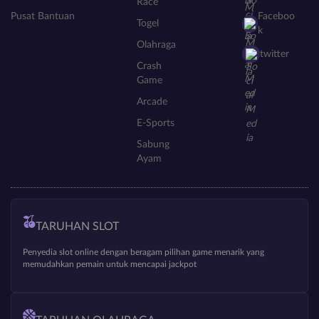
Race
Pusat Bantuan
Faceboo
Togel
k
Olahraga
twitter
Crash
Game
Arcade
E-Sports
Sabung
Ayam
TARUHAN SLOT
Penyedia slot online dengan beragam pilihan game menarik yang
memudahkan pemain untuk mencapai jackpot