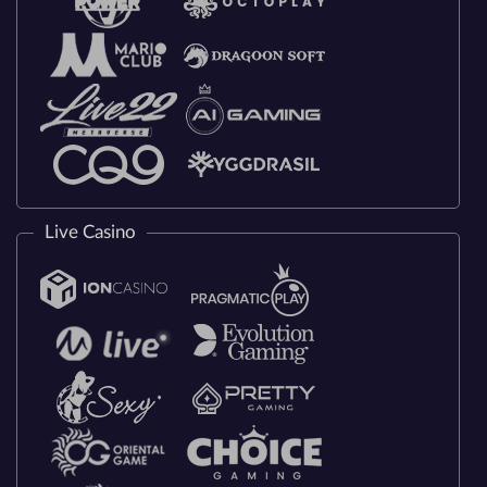
Live Casino