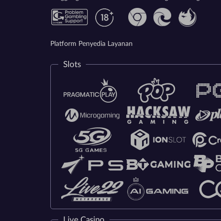
Platform Penyedia Layanan
Slots
Live Casino