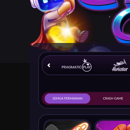
SEMUA PERMAINAN
CRASH GAME