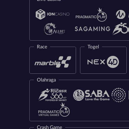
Race
Togel
Olahraga
Crash Game