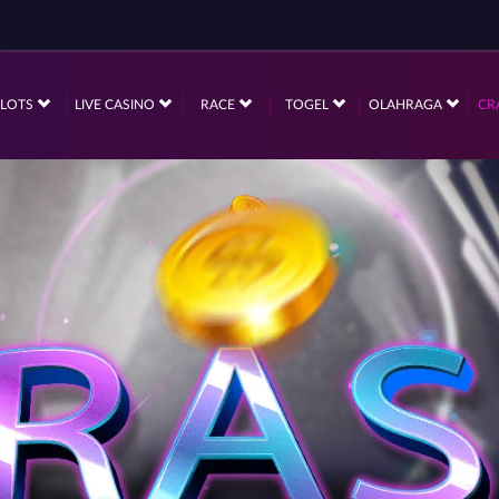
SLOTS
LIVE CASINO
RACE
TOGEL
OLAHRAGA
CR