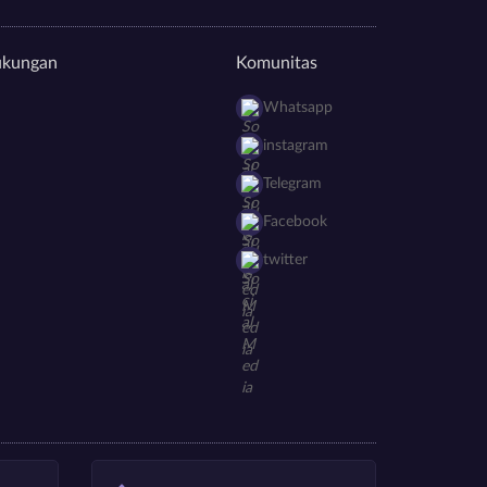
kungan
Komunitas
Whatsapp
instagram
Telegram
Facebook
twitter