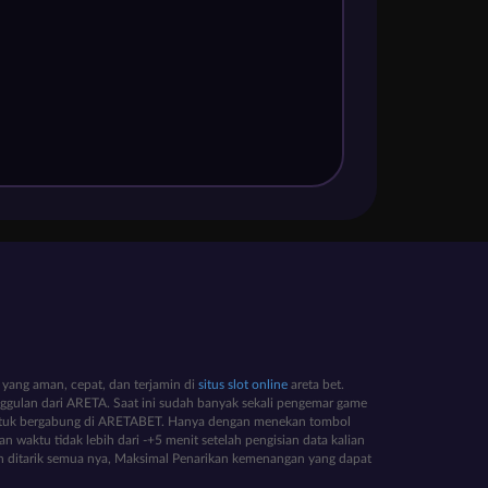
yang aman, cepat, dan terjamin di
situs slot online
areta bet.
ulan dari ARETA. Saat ini sudah banyak sekali pengemar game
u untuk bergabung di ARETABET. Hanya dengan menekan tombol
aktu tidak lebih dari -+5 menit setelah pengisian data kalian
kan ditarik semua nya, Maksimal Penarikan kemenangan yang dapat