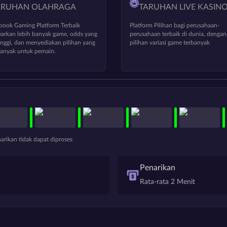
ARUHAN OLAHRAGA
TARUHAN LIVE KASIN
book Gaming Platform Terbaik
Platform Pilihan bagi perusahaan-
rkan lebih banyak game, odds yang
perusahaan terbaik di dunia, dengan
tinggi, dan menyediakan pilihan yang
pilihan variasi game terbanyak
banyak untuk pemain.
arikan tidak dapat diproses
Penarikan
Rata-rata 2 Menit