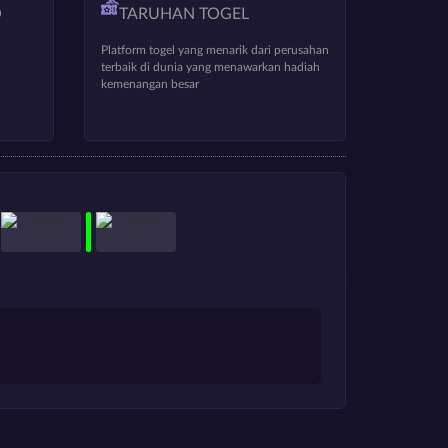
O
TARUHAN TOGEL
Platform togel yang menarik dari perusahan
terbaik di dunia yang menawarkan hadiah
kemenangan besar