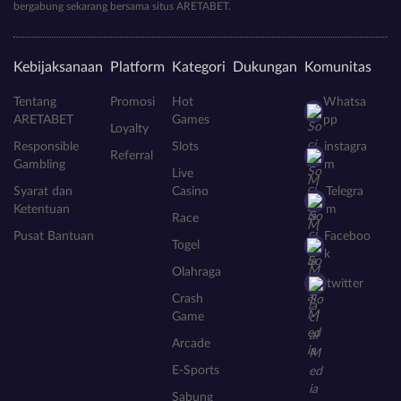
bergabung sekarang bersama situs ARETABET.
Kebijaksanaan
Platform
Kategori
Dukungan
Komunitas
Tentang
Promosi
Hot
Whatsa
ARETABET
Games
pp
Loyalty
Responsible
Slots
instagra
Referral
Gambling
m
Live
Syarat dan
Casino
Telegra
Ketentuan
m
Race
Pusat Bantuan
Faceboo
Togel
k
Olahraga
twitter
Crash
Game
Arcade
E-Sports
Sabung