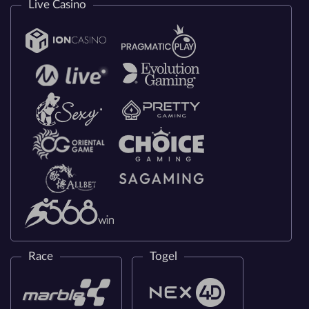
Live Casino
Race
Togel