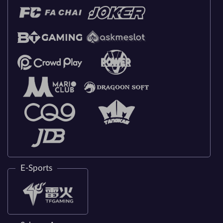
E-Sports