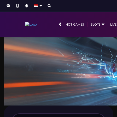
HOT GAMES
SLOTS
LIV