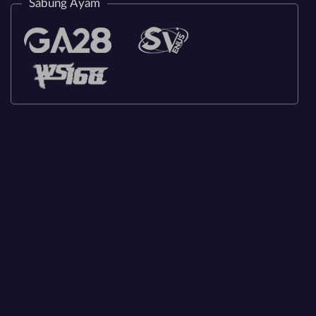
Sabung Ayam