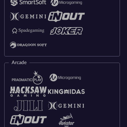
Arcade