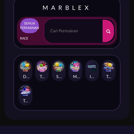
MARBLEX
SEMUA
PERMAINAN
RACE
Dragon Tiger
Tomorrow land
Super PK
Marble Run
Infinity Castle
Tokyo Drift Nitro
Tokyo Drift