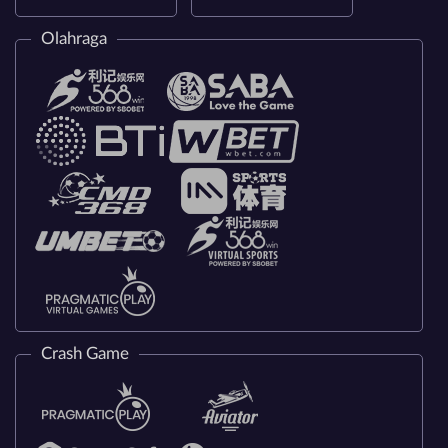
Olahraga
Crash Game