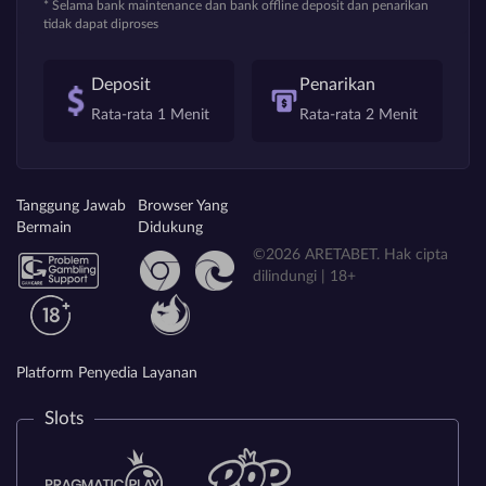
* Selama bank maintenance dan bank offline deposit dan penarikan
tidak dapat diproses
Deposit
Penarikan
Rata-rata 1 Menit
Rata-rata 2 Menit
Tanggung Jawab
Browser Yang
Bermain
Didukung
©2026 ARETABET. Hak cipta
dilindungi | 18+
Platform Penyedia Layanan
Slots