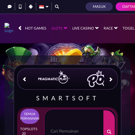
MASUK
DAFTA
IDR
12,674,962,
HOT GAMES
SLOTS
LIVE CASINO
RACE
TOGE
SMARTSOFT
SEMUA
PERMAINAN
TOP
SLOTS
20