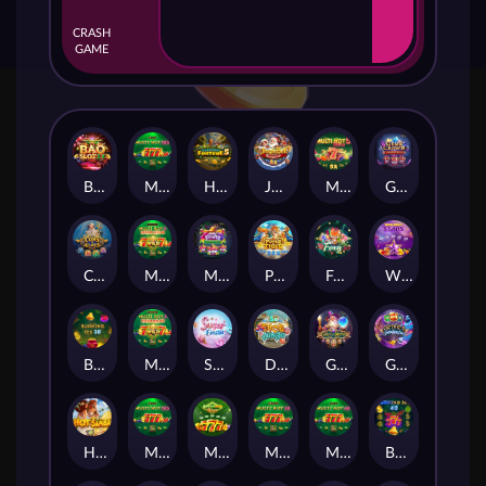
CRASH
GAME
Bao Slot 5X
Multi Hot 100
Habesha Fortune 5
Jingle Bell Bonanza
Multi Hot 5 Deluxe
Gems Crown Charging Wilds
Coins Of Atlantis
Multi Hot 5 Super Wilds
Multi Fruits Charging Wilds
Power Of Tiger
Foxy Hot 20
WildMultiStar
Burning Ice 10
Multi Hot 5 Burn Wilds
Sugar Fiesta
Dice Jungle
Gates Of Merlyn
Genie's Bonanza
HotSamba
Multi Hot 10
Multi Hot Ways
Multi Hot 20
Multi Hot 40
Burning Ice 40