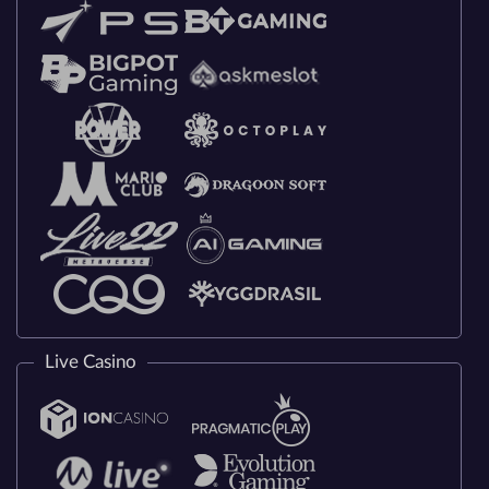
Live Casino