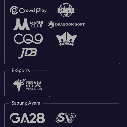
E-Sports
Sabung Ayam