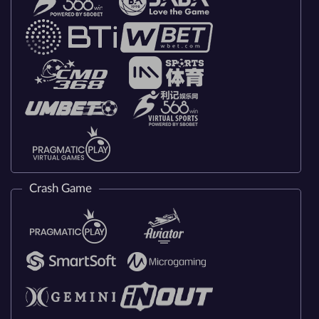
Crash Game