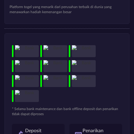
Platform togel yang menarik dari perusahan terbaik di dunia yang
menawarkan hadiah kemenangan besar
* Selama bank maintenance dan bank offline deposit dan penarikan
tidak dapat diproses
Deposit
Penarikan