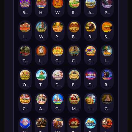
5 Fortune Dragon
Happy Lantern
Wealth
Robin Hood
Amazing Thailand
Panther Moon
JAPAN
Wild Elements
Pay Dirt
Big Prosperity
Best Bet
SAFARI Heat
Three Kingdoms
India
Crown Of Fire
Captain
Gold Bonanza
Indihn Dkehming
Orient
Thai
Dollar Eagle
Bonus Bears
Fire of Rue Royale
Runaway
Crazy Restaurant
Alice
Caster Surprise
Mystery Of The Orient
Life of luxury II
Glamourous World