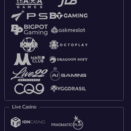
Live Casino