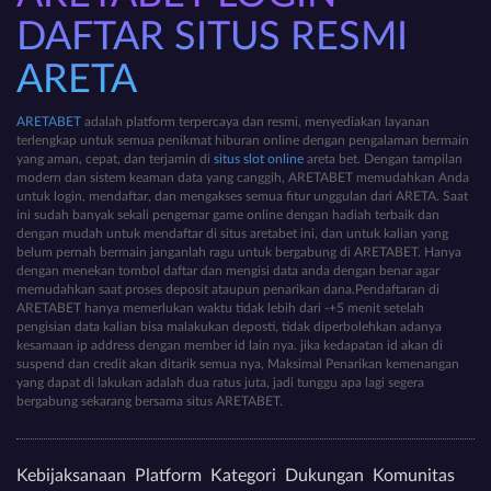
DAFTAR SITUS RESMI
ARETA
ARETABET
adalah platform terpercaya dan resmi, menyediakan layanan
terlengkap untuk semua penikmat hiburan online dengan pengalaman bermain
yang aman, cepat, dan terjamin di
situs slot online
areta bet. Dengan tampilan
modern dan sistem keaman data yang canggih, ARETABET memudahkan Anda
untuk login, mendaftar, dan mengakses semua fitur unggulan dari ARETA. Saat
ini sudah banyak sekali pengemar game online dengan hadiah terbaik dan
dengan mudah untuk mendaftar di situs aretabet ini, dan untuk kalian yang
belum pernah bermain janganlah ragu untuk bergabung di ARETABET. Hanya
dengan menekan tombol daftar dan mengisi data anda dengan benar agar
memudahkan saat proses deposit ataupun penarikan dana.Pendaftaran di
ARETABET hanya memerlukan waktu tidak lebih dari -+5 menit setelah
pengisian data kalian bisa malakukan deposti, tidak diperbolehkan adanya
kesamaan ip address dengan member id lain nya. jika kedapatan id akan di
suspend dan credit akan ditarik semua nya, Maksimal Penarikan kemenangan
yang dapat di lakukan adalah dua ratus juta, jadi tunggu apa lagi segera
bergabung sekarang bersama situs ARETABET.
Kebijaksanaan
Platform
Kategori
Dukungan
Komunitas