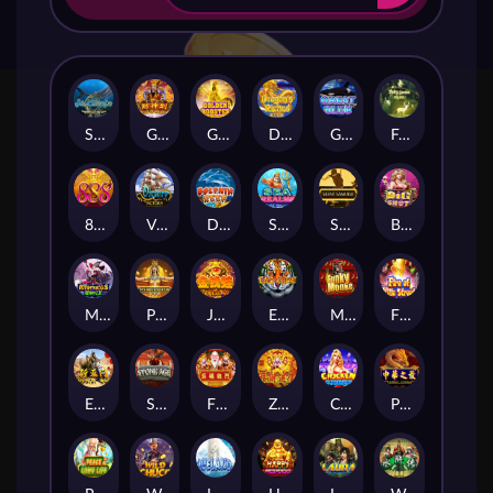
Sea World
God Of Wealth
Golden Rooster
Dragon's Riches
Great Blue
Fairy Garden
888
Victory
Dolphin Reef
Sea Realms
Samurai
Big Shot
Mysterious Witch
Pyramid Adventure
Jin Qian Wa
Eyes of Fortune
Monkey Slots
Fire of Villa Street
Emperor Gate
StoneAge
FORTUNE
Zhao Cai Jin Bao
Chjcken Djnner
Panda