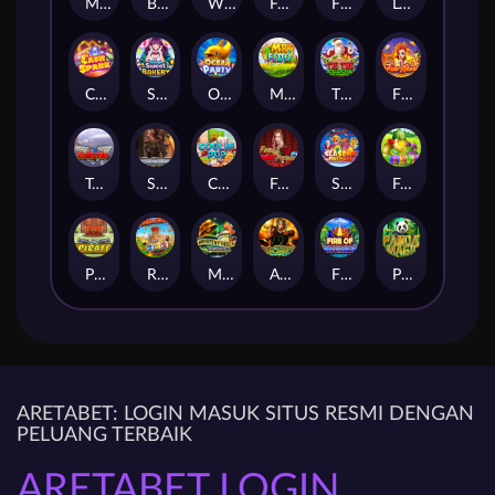
Magic Pearl
Brothers Kingdom
Wild Buffalo
Fafafa2
Fire of glacier gold
Long Teng Hu Xiao
Cash Spark
Sweetbakery
Ocean Party
Mr.Fido
TIS The Season
Fire Wheel
Tally Ho
Silver
Cookie Pop
Fame
Seasons
Fruit
Pirate
Reel King Mega
Mystery Reels Power Reels
Archer
Fire of Riverside
Panda Magic II
ARETABET: LOGIN MASUK SITUS RESMI DENGAN
PELUANG TERBAIK
ARETABET LOGIN